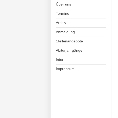
Über uns
Termine
Archiv
Anmeldung
Stellenangebote
Abiturjahrgänge
Intern
Impressum