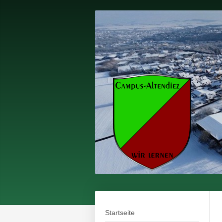
Startseite