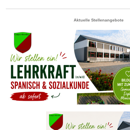
Aktuelle Stellenangebote