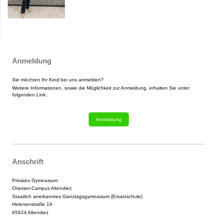
Anmeldung
Sie möchten Ihr Kind bei uns anmelden?
Weitere Informationen, sowie die Möglichkeit zur Anmeldung, erhalten Sie unter
folgenden Link:
Anmeldung
Anschrift
Privates Gymnasium
Oranien-Campus Altendiez
Staatlich anerkanntes Ganztagsgymnasium (Ersatzschule)
Helenenstraße 19
65624 Altendiez