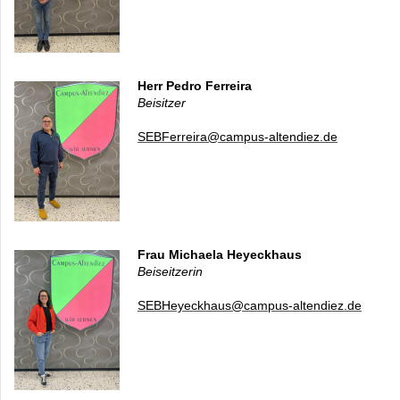
Herr Pedro Ferreira
Beisitzer
SEBFerreira@campus-altendiez.de
Frau Michaela Heyeckhaus
Beiseitzerin
SEBHeyeckhaus@campus-altendiez.de