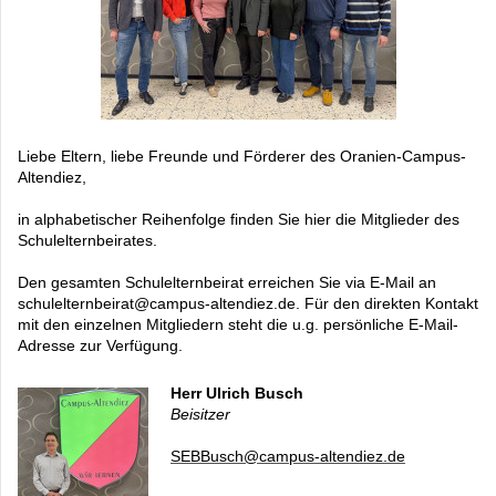
Liebe Eltern, liebe Freunde und Förderer des Oranien-Campus-
Altendiez,
in alphabetischer Reihenfolge finden Sie hier die Mitglieder des
Schulelternbeirates.
Den gesamten Schulelternbeirat erreichen Sie via E-Mail an
schulelternbeirat@campus-altendiez.de. Für den direkten Kontakt
mit den einzelnen Mitgliedern steht die u.g. persönliche E-Mail-
Adresse zur Verfügung.
Herr Ulrich Busch
Beisitzer
SEBBusch@campus-altendiez.de